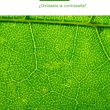
¿Olvidaste la contraseña?